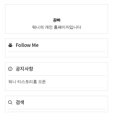
꽁빠
워니의 개인 홈페이지입니다
Follow Me
공지사항
워니 티스토리홈 오픈
검색