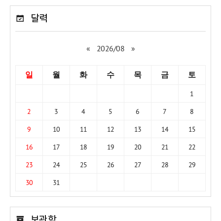
달력
«
2026/08
»
일
월
화
수
목
금
토
1
2
3
4
5
6
7
8
9
10
11
12
13
14
15
16
17
18
19
20
21
22
23
24
25
26
27
28
29
30
31
보관함