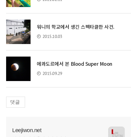
워니의 학교에서 생긴 스펙타클한 사건.
2015.10.03
에콰도르에서 본 Blood Super Moon
2015.09.29
댓글
Leejiwon.net