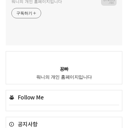
워니의 개인 홈페이지입니다
구독하기
꽁빠
워니의 개인 홈페이지입니다
Follow Me
공지사항